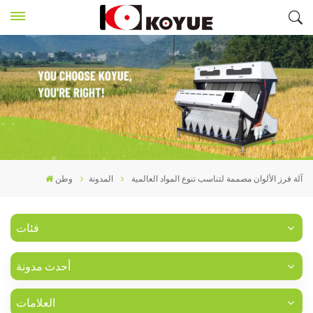
آلة فرز الألوان مصممة لتناسب تنوع المواد العالمية
المدونة
وطن
فئات
أحدث مدونة
العلامات