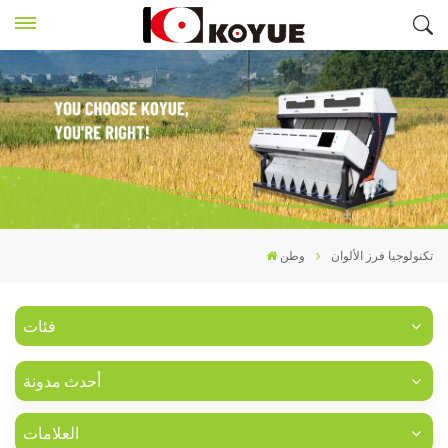
تكنولوجيا فرز الألوان
وطن
فئات
أحدث مدونة
العلامات