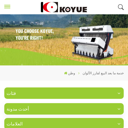
خدمة ما بعد البيع لفارز الألوان
وطن
فئات
أحدث مدونة
العلامات