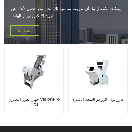
يمكنك الاتصال بنا بأي طريقة مناسبة لك. نحن متواجدون 24/7 عبر
البريد الإلكتروني أو الهاتف.
اتصل بنا
فارز لون الأرز ذو السعة الكبيرة
جهاز الفرز البصري VisionPro
HR1