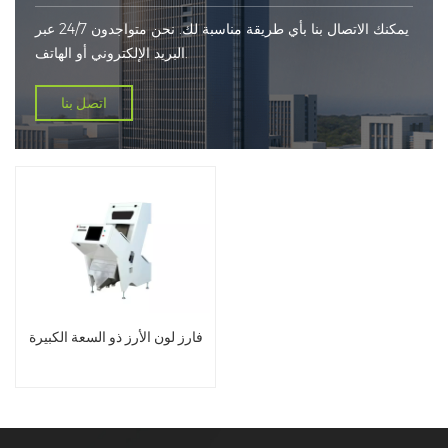
يمكنك الاتصال بنا بأي طريقة مناسبة لك. نحن متواجدون 24/7 عبر
البريد الإلكتروني أو الهاتف.
اتصل بنا
فارز لون الأرز ذو السعة الكبيرة