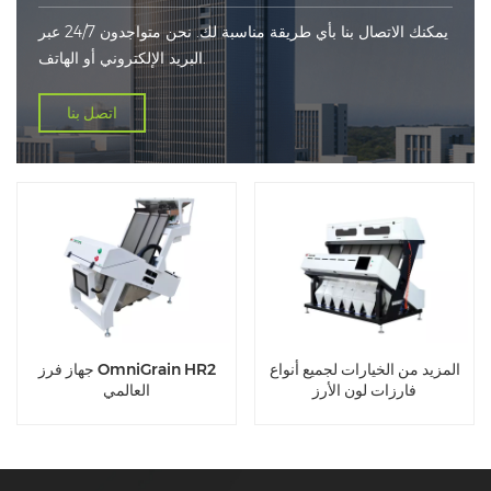
يمكنك الاتصال بنا بأي طريقة مناسبة لك. نحن متواجدون 24/7 عبر
البريد الإلكتروني أو الهاتف.
اتصل بنا
المزيد من الخيارات لجميع أنواع
جهاز فرز OmniGrain HR2
فارزات لون الأرز
العالمي