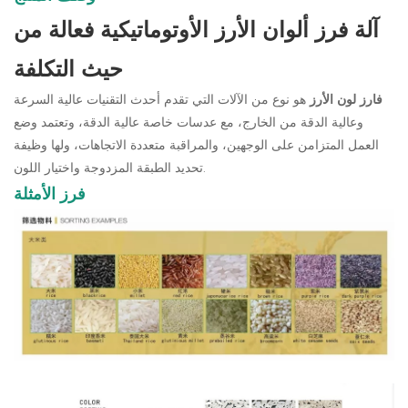
آلة فرز ألوان الأرز الأوتوماتيكية فعالة من
حيث التكلفة
فارز لون الأرز
هو نوع من الآلات التي تقدم أحدث التقنيات عالية السرعة
وعالية الدقة من الخارج، مع عدسات خاصة عالية الدقة، وتعتمد وضع
العمل المتزامن على الوجهين، والمراقبة متعددة الاتجاهات، ولها وظيفة
تحديد الطبقة المزدوجة واختيار اللون.
فرز الأمثلة