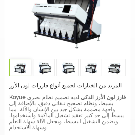
المزيد من الخيارات لجميع أنواع فارزات لون الأرز
Koyue فارز لون الأرز الذكي
لديه تصميم نظام بصري
بسيط، ونظام تصحيح تلقائي دقيق، بالإضافة إلى
واجهة مصممة بشكل جيد بين الإنسان والآلة، مما
يبسط إلى حد كبير تعقيد تشغيل الماكينة واستخدامها،
ويضمن التشغيل البسيط، ويجعل الآلة سهلة التعلم
وسهلة الاستخدام.