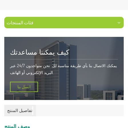
فئات المنتجات
كيف يمكننا مساعدتك
يمكنك الاتصال بنا بأي طريقة مناسبة لك. نحن متواجدون 24/7 عبر
البريد الإلكتروني أو الهاتف.
اتصل بنا
تفاصيل المنتج
وصف المنتج