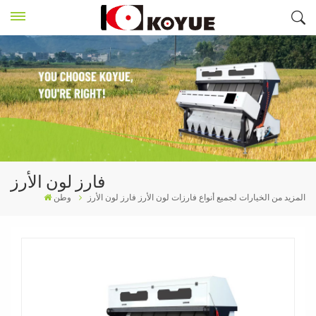
فارز لون الأرز
المزيد من الخيارات لجميع أنواع فارزات لون الأرز
فارز لون الأرز
وطن