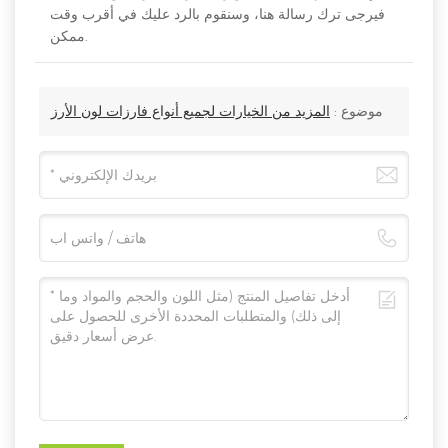
فيرجى ترك رسالة هنا، وسنقوم بالرد عليك في أقرب وقت
ممكن.
موضوع :
المزيد من الخيارات لجميع أنواع فارزات لون الأرز