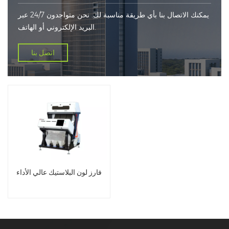
يمكنك الاتصال بنا بأي طريقة مناسبة لك. نحن متواجدون 24/7 عبر
البريد الإلكتروني أو الهاتف.
اتصل بنا
فارز لون البلاستيك عالي الأداء