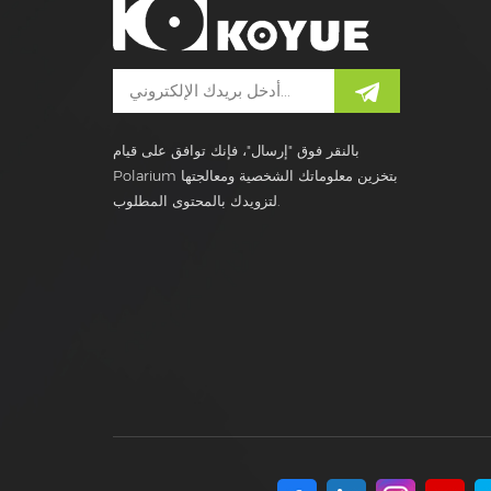
بالنقر فوق "إرسال"، فإنك توافق على قيام
Polarium بتخزين معلوماتك الشخصية ومعالجتها
لتزويدك بالمحتوى المطلوب.